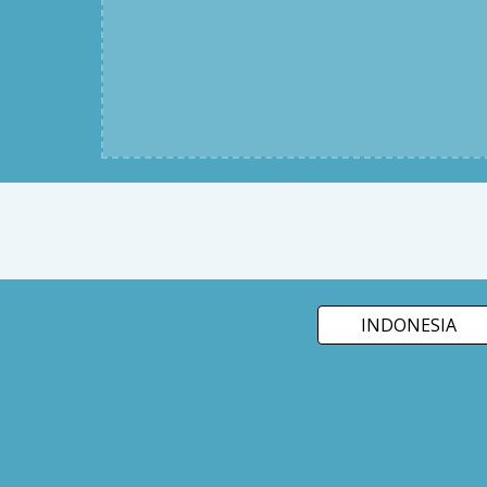
INDONESIA