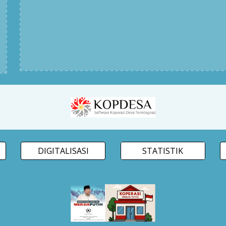
DIGITALISASI
STATISTIK