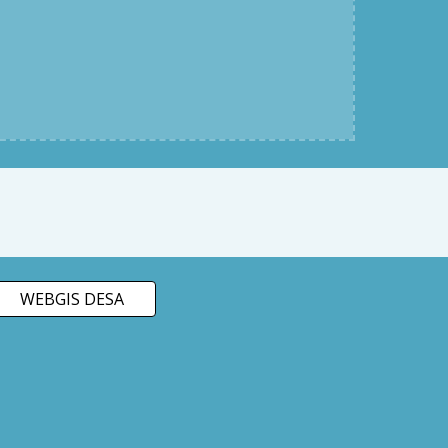
WEBGIS DESA