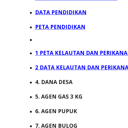
DATA PENDIDIKAN
PETA PENDIDIKAN
1 PETA KELAUTAN DAN PERIKAN
2 DATA KELAUTAN DAN PERIKAN
4. DANA DESA
5. AGEN GAS 3 KG
6. AGEN PUPUK
7. AGEN BULOG