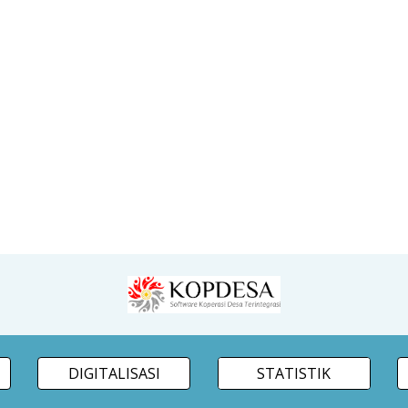
DIGITALISASI
STATISTIK