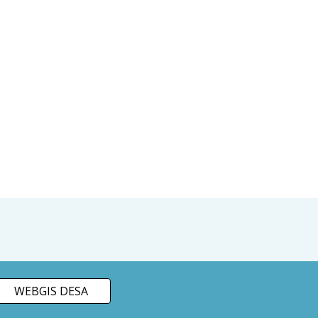
WEBGIS DESA