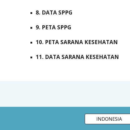
8. DATA SPPG
9. PETA SPPG
10. PETA SARANA KESEHATAN
11. DATA SARANA KESEHATAN
INDONESIA