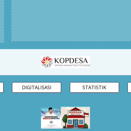
DIGITALISASI
STATISTIK