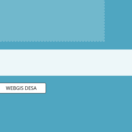
WEBGIS DESA