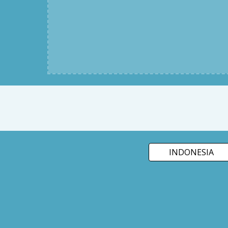
INDONESIA